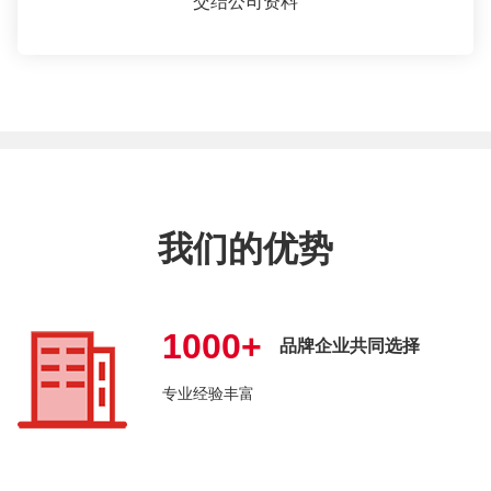
交结公司资料
我们的优势
1000+
品牌企业共同选择
专业经验丰富