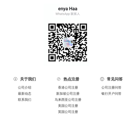
关于我们
热点注册
常见问答



公司介绍
香港公司注册
公司注册问答
最新动态
新加坡公司注册
银行开户问答
联系我们
马来西亚公司注册
美国公司注册
英国公司注册