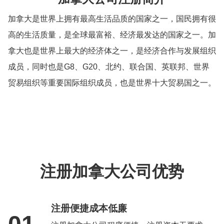
加拿大是世界上拥有最高生活品质的国家之一，国民拥有很
高的生活质量，是全球最富裕、经济最发达的国家之一。加
拿大也是世界上最大的经济体之一，是经济合作与发展组织
成员，同时也是G8、G20、北约、联合国、英联邦、世界
贸易组织等重要国际组织成员，也是世界十大贸易国之一。
注册加拿大公司优势
注册便捷成本低廉