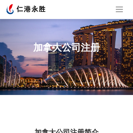
加拿大公司注册
加拿大公司注册简介