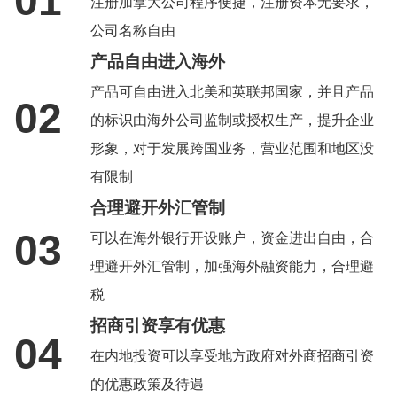
01
注册加拿大公司程序便捷，注册资本无要求，
公司名称自由
产品自由进入海外
产品可自由进入北美和英联邦国家，并且产品
02
的标识由海外公司监制或授权生产，提升企业
形象，对于发展跨国业务，营业范围和地区没
有限制
合理避开外汇管制
03
可以在海外银行开设账户，资金进出自由，合
理避开外汇管制，加强海外融资能力，合理避
税
招商引资享有优惠
04
在内地投资可以享受地方政府对外商招商引资
的优惠政策及待遇