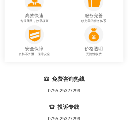
高效快速
服务完善
专业团队，效果极高
较完善的服务体系
安全保障
价格透明
资料不外泄，保障安全
无隐性收费

免费咨询热线
0755-25327299

投诉专线
0755-25327299