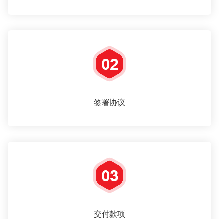
签署协议
交付款项