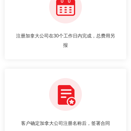
注册加拿大公司在30个工作日内完成，总费用另
报
客户确定加拿大公司注册名称后，签署合同