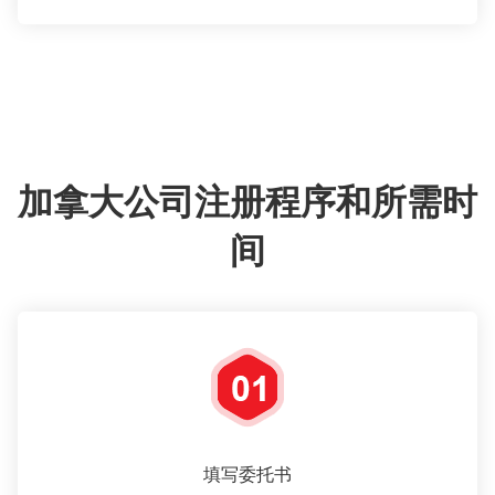
加拿大公司注册程序和所需时
间
填写委托书