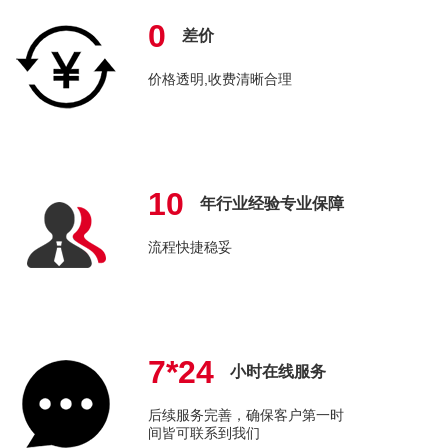
0
差价
价格透明,收费清晰合理
10
年行业经验专业保障
流程快捷稳妥
7*24
小时在线服务
后续服务完善，确保客户第一时
间皆可联系到我们