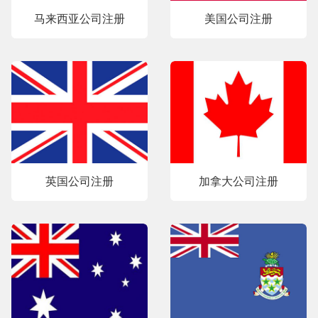
马来西亚公司注册
美国公司注册
英国公司注册
加拿大公司注册