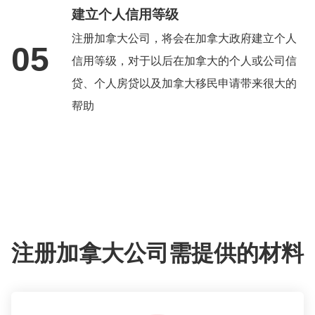
建立个人信用等级
注册加拿大公司，将会在加拿大政府建立个人
05
信用等级，对于以后在加拿大的个人或公司信
贷、个人房贷以及加拿大移民申请带来很大的
帮助
注册加拿大公司需提供的材料