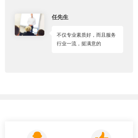
任先生
不仅专业素质好，而且服务
行业一流，挺满意的