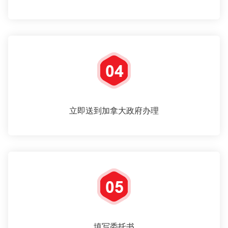
立即送到加拿大政府办理
填写委托书