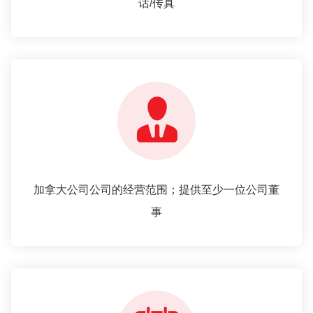
话/传真
加拿大公司公司的经营范围；提供至少一位公司董
事