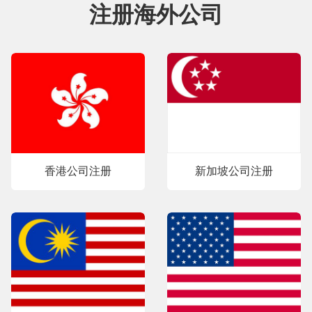
注册海外公司
香港公司注册
新加坡公司注册