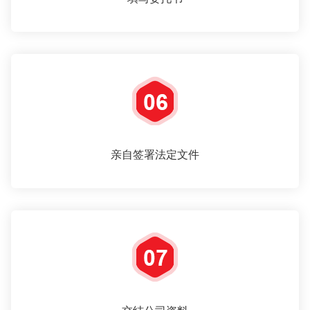
亲自签署法定文件