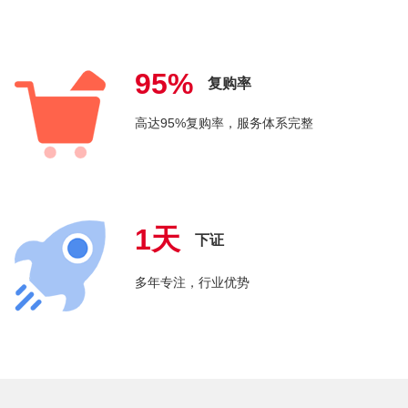
95%
复购率
高达95%复购率，服务体系完整
1天
下证
多年专注，行业优势