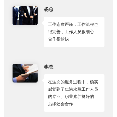
杨总
工作态度严谨，工作流程也
很完善，工作人员很细心，
合作很愉快
李总
在这次的服务过程中，确实
感觉到了仁港永胜工作人员
的专业、职业素养挺好的，
后续还会合作