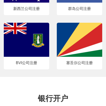
新西兰公司注册
群岛公司注册
BVI公司注册
塞舌尔公司注册
银行开户