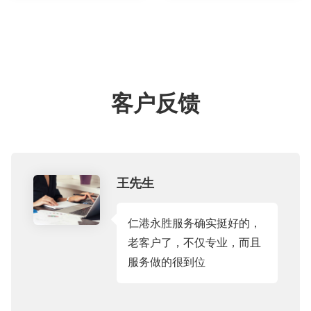
客户反馈
王先生
仁港永胜服务确实挺好的，
老客户了，不仅专业，而且
服务做的很到位