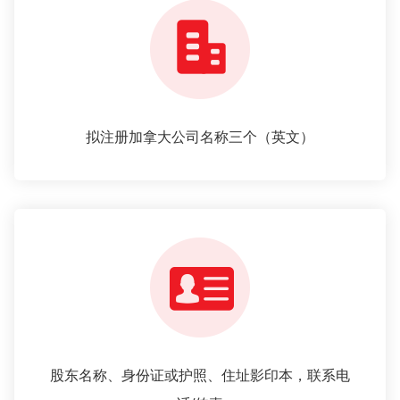
拟注册加拿大公司名称三个（英文）
股东名称、身份证或护照、住址影印本，联系电