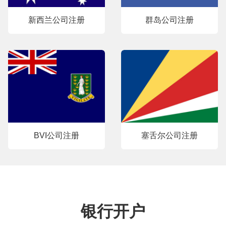
新西兰公司注册
群岛公司注册
BVI公司注册
塞舌尔公司注册
银行开户