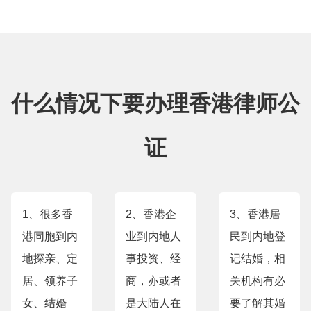
什么情况下要办理香港律师公
证
1、很多香
2、香港企
3、香港居
港同胞到内
业到内地人
民到内地登
地探亲、定
事投资、经
记结婚，相
居、领养子
商，亦或者
关机构有必
女、结婚
是大陆人在
要了解其婚