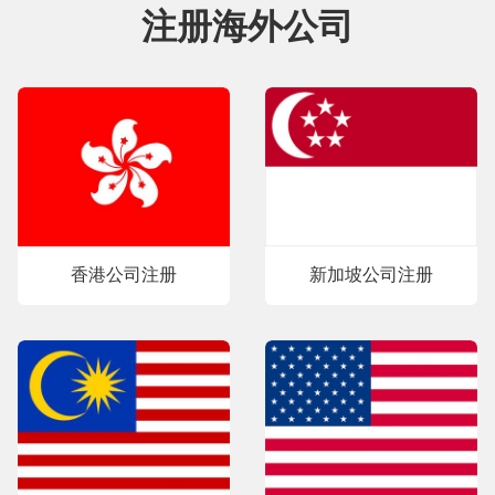
注册海外公司
香港公司注册
新加坡公司注册