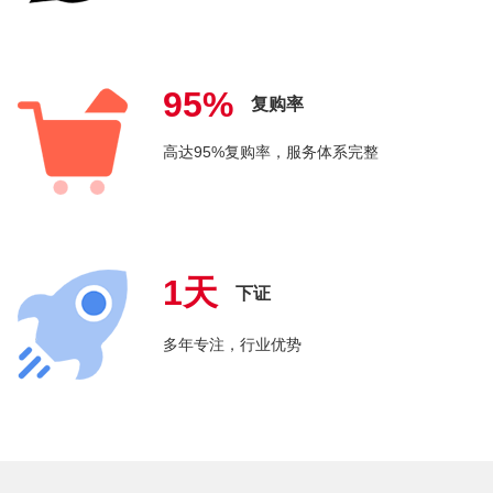
95%
复购率
高达95%复购率，服务体系完整
1天
下证
多年专注，行业优势