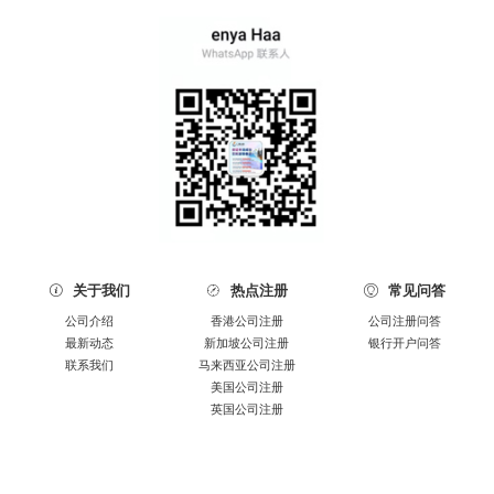
关于我们
热点注册
常见问答



公司介绍
香港公司注册
公司注册问答
最新动态
新加坡公司注册
银行开户问答
联系我们
马来西亚公司注册
美国公司注册
英国公司注册