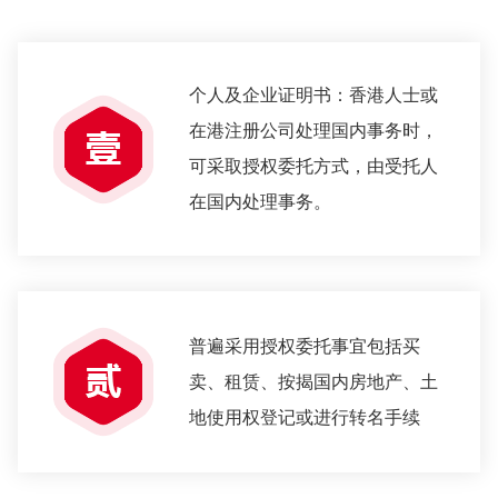
个人及企业证明书：香港人士或
在港注册公司处理国内事务时，
可采取授权委托方式，由受托人
在国内处理事务。
普遍采用授权委托事宜包括买
卖、租赁、按揭国内房地产、土
地使用权登记或进行转名手续