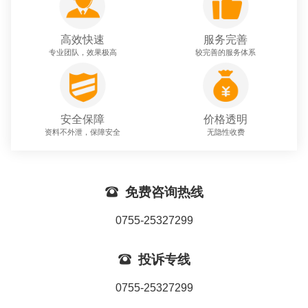
高效快速
服务完善
专业团队，效果极高
较完善的服务体系
安全保障
价格透明
资料不外泄，保障安全
无隐性收费

免费咨询热线
0755-25327299

投诉专线
0755-25327299