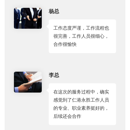
杨总
工作态度严谨，工作流程也
很完善，工作人员很细心，
合作很愉快
李总
在这次的服务过程中，确实
感觉到了仁港永胜工作人员
的专业、职业素养挺好的，
后续还会合作