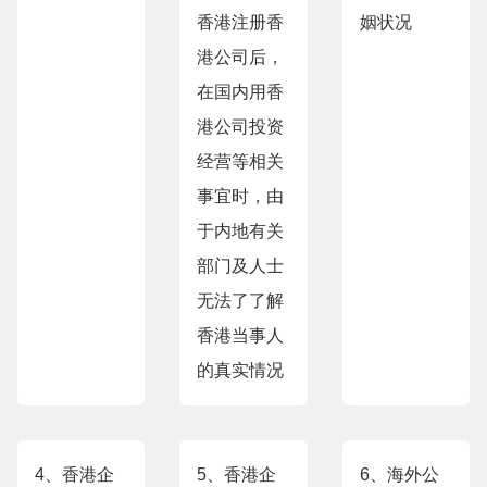
香港注册香
姻状况
港公司后，
在国内用香
港公司投资
经营等相关
事宜时，由
于内地有关
部门及人士
无法了了解
香港当事人
的真实情况
4、香港企
5、香港企
6、海外公