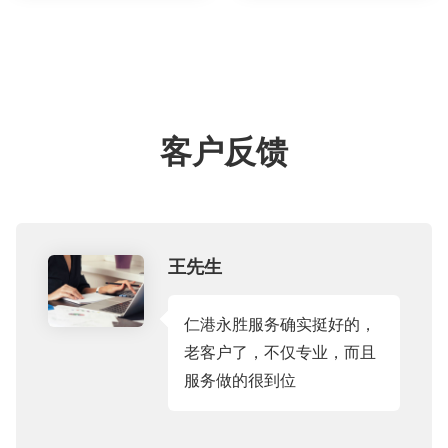
客户反馈
王先生
仁港永胜服务确实挺好的，
老客户了，不仅专业，而且
服务做的很到位