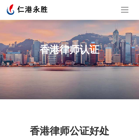
香港律师认证
香港律师公证好处