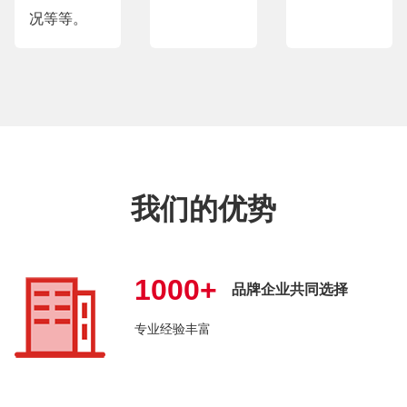
况等等。
我们的优势
1000+
品牌企业共同选择
专业经验丰富