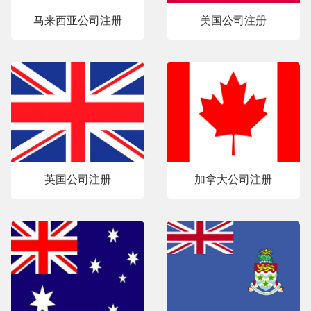
马来西亚公司注册
美国公司注册
英国公司注册
加拿大公司注册