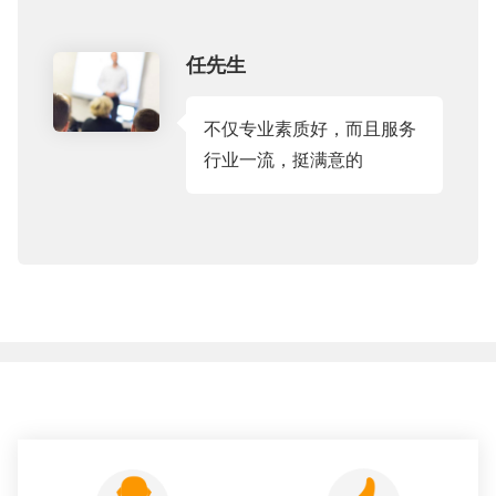
任先生
不仅专业素质好，而且服务
行业一流，挺满意的