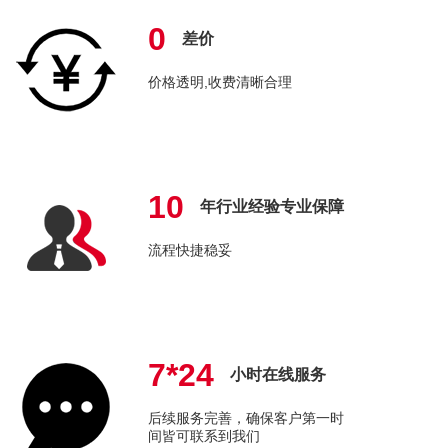
0
差价
价格透明,收费清晰合理
10
年行业经验专业保障
流程快捷稳妥
7*24
小时在线服务
后续服务完善，确保客户第一时
间皆可联系到我们