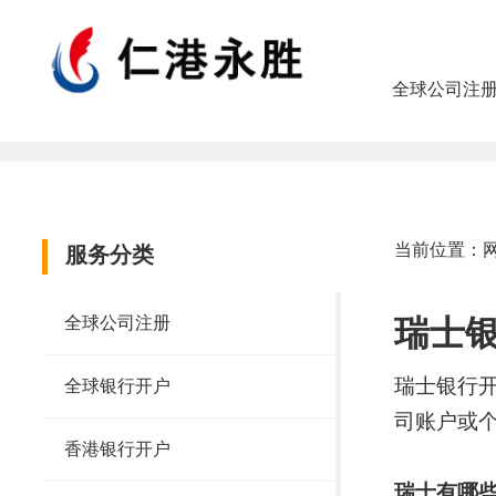
全球公司注
当前位置：
服务分类
全球公司注册
瑞士
瑞士银行
全球银行开户
司账户或
香港银行开户
瑞士有哪