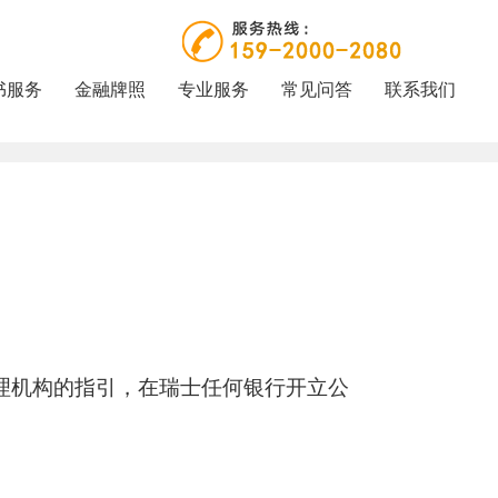
书服务
金融牌照
专业服务
常见问答
联系我们
根据瑞士银行管理机构的指引，在瑞士任何银行开立公