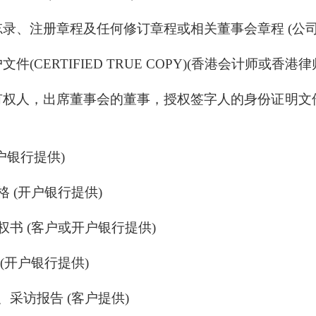
备忘录、注册章程及任何修订章程或相关董事会章程 (公
户文件(CERTIFIED TRUE COPY)(香港会计师或香港律
所有权人，出席董事会的董事，授权签字人的身份证明文件
开户银行提供)
表格 (开户银行提供)
授权书 (客户或开户银行提供)
卡 (开户银行提供)
信、采访报告 (客户提供)