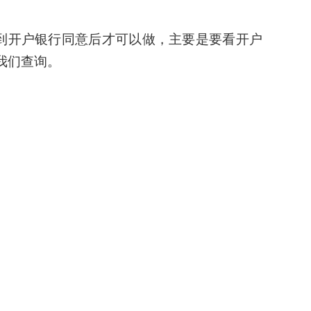
得到开户银行同意后才可以做，主要是要看开户
我们查询。