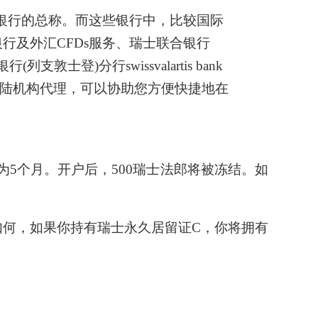
银行的总称。而这些银行中，比较国际
的网上银行及外汇CFDs服务、瑞士联合银行
(列支敦士登)分行swissvalartis bank
bank)中国大陆机构代理，可以协助您方便快捷地在
期为5个月。开户后，500瑞士法郎将被冻结。如
如何，如果你持有瑞士永久居留证C，你将拥有