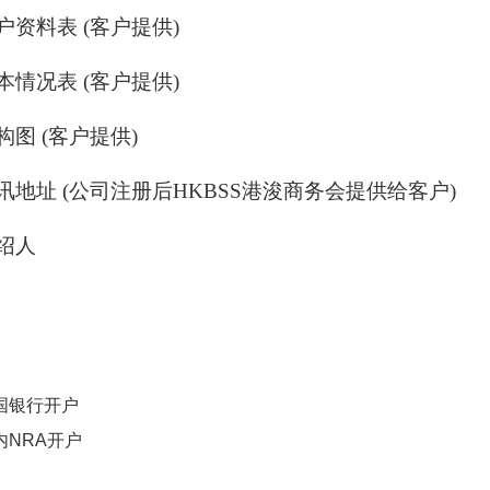
客户资料表 (客户提供)
基本情况表 (客户提供)
结构图 (客户提供)
港通讯地址 (公司注册后HKBSS港浚商务会提供给客户)
介绍人
国银行开户
内NRA开户