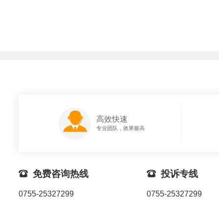
高效快速
专业团队，效果极高

免费咨询热线

投诉专线
0755-25327299
0755-25327299