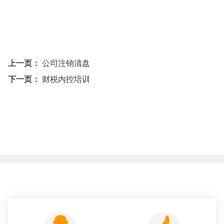
上一页：
公司注销清盘
下一页：
财税内控培训