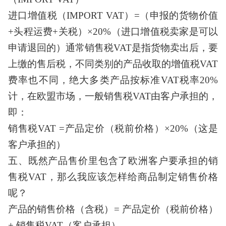
进口增值税（
IMPORT VAT）=（申报的货物价值
+头程运费+关税）×20%（进口增值税卖家是可以
申请退回的）通常销售税VAT是指货物卖出后，要
上缴的售后税，不同类别的产品收取的增值税VAT
费率也不同，绝大多类产品按标准VAT税率20%
计，在欧盟市场，一般销售税VAT由客户承担的，
即：
销售税
VAT =产品定价（税前价格）×20%（这是
客户承担的）
五、既然产品售价里包含了欧洲客户要承担的销
售税
VAT，那么我应该怎样给商品制定销售价格
呢？
产品的销售价格（含税）
= 产品定价（税前价格）
+ 销售税VAT（客户承担）