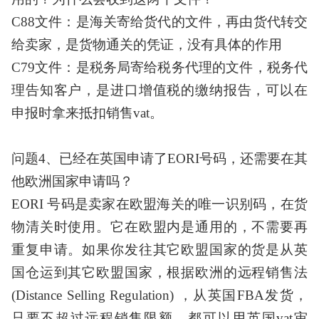
C88文件：是海关寄给货代的文件，再由货代转交
给卖家，是货物通关的凭证，没有具体的作用
C79文件：是税务局寄给税务代理的文件，税务代
理告知客户，是进口增值税的缴纳报告，可以在
申报时拿来抵扣销售vat。
问题
4、已经在英国申请了EORI号码，还需要在其
他欧洲国家申请吗？
EORI 号码是卖家在欧盟海关的唯一识别码，在货
物清关时使用。它在欧盟内是通用的，不需要再
重复申请。如果你发往其它欧盟国家的货是从英
国仓运到其它欧盟国家，根据欧洲的远程销售法
(Distance Selling Regulation) ，从英国FBA发货，
只要不超过远程销售限额，都可以用英国vat审