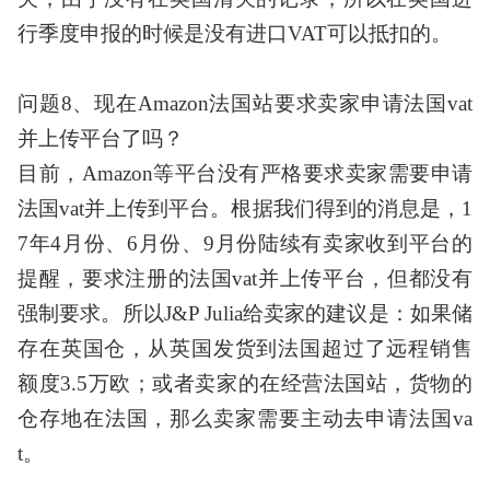
行季度申报的时候是没有进口VAT可以抵扣的。
问题
8、现在Amazon法国站要求卖家申请法国vat
并上传平台了吗？
目前，
Amazon等平台没有严格要求卖家需要申请
法国vat并上传到平台。根据我们得到的消息是，1
7年4月份、6月份、9月份陆续有卖家收到平台的
提醒，要求注册的法国vat并上传平台，但都没有
强制要求。所以J&P Julia给卖家的建议是：如果储
存在英国仓，从英国发货到法国超过了远程销售
额度3.5万欧；或者卖家的在经营法国站，货物的
仓存地在法国，那么卖家需要主动去申请法国va
t。