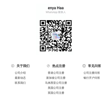
关于我们
热点注册
常见问答



公司介绍
香港公司注册
公司注册问答
最新动态
新加坡公司注册
银行开户问答
联系我们
马来西亚公司注册
美国公司注册
英国公司注册