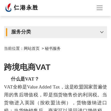
服务分类
当前位置：
网站首页
>
秘书服务
跨境电商VAT
什么是
VAT？
VAT全称是Value Added Tax，这是欧盟国家普遍使
用的售后增值税，即是指货物售价的利润税。当
货物进入英国（按欧盟法例），货物缴纳进口
税；当货物销售后，商家可以退回进口增值税，