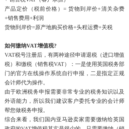
产品定价（税前价格）
= 货物到岸价+清关杂费
+销售费用+利润
货物到岸价
=原产地购买价格+头程运费+关税
如何缴纳
VAT增值税?
VAT税号注册后，有两种途径申请退税（进口增值
税）和缴税（销售税VAT）：一是使用英国税务部
门的官方在线操作系统自行申报，二是指定正规
会计师代为操作。
由于欧洲税务申报需要非常专业的税务知识以及
外语能力，所以我们建议客户委托专业的会计师
帮您做税务申报。
综合来看，我们国内亚马逊卖家需要缴纳给英国
政府的
VAT增值税其实是很少的，只需要缴纳（销