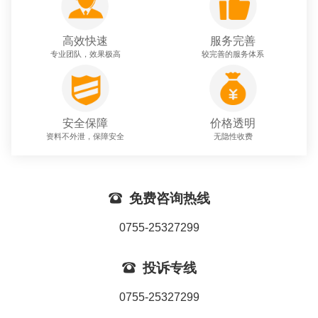
高效快速
服务完善
专业团队，效果极高
较完善的服务体系
安全保障
价格透明
资料不外泄，保障安全
无隐性收费

免费咨询热线
0755-25327299

投诉专线
0755-25327299