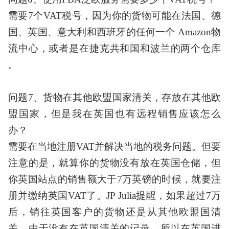
需要
7个VAT税号，因为你的货物可能在法国、德
国、英国、意大利和西班牙的任何一个 Amazon物
流中心，或者是在捷克共和国和波兰的两个仓库
。
问题
7、货物在其他欧盟国家清关，存放在其他欧
盟国家，但是我在英国也有远程销售应该怎么
办？
需要在当地注册
VAT并解决当地的税务问题。但要
注意的是，就算你的货物没有放在英国仓储，但
你英国站点的销售额大于7万英镑的时候，就要注
册并缴纳英国VAT了。JP Julia提醒，如果超过7万
后，销往英国客户的货物还是从其他欧盟国清
关，由于没有在英国清关的记录，所以在英国进