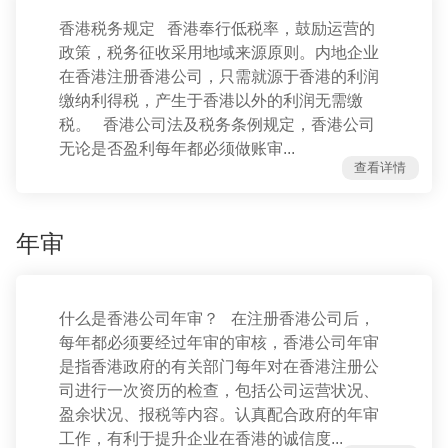
香港税务规定 香港奉行低税率，鼓励运营的
政策，税务征收采用地域来源原则。内地企业
在香港注册香港公司，只需就源于香港的利润
缴纳利得税，产生于香港以外的利润无需缴
税。 香港公司法及税务条例规定，香港公司
无论是否盈利每年都必须做账审...
查看详情
年审
什么是香港公司年审？ 在注册香港公司后，
每年都必须要经过年审的审核，香港公司年审
是指香港政府的有关部门每年对在香港注册公
司进行一次资历的检查，包括公司运营状况、
盈余状况、报税等内容。认真配合政府的年审
工作，有利于提升企业在香港的诚信度...