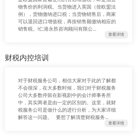
物售价的利润税。当货物进入英国（按欧盟法
例），货物缴纳进口税；当货物销售后，商家
可以退回进口增值税，再按销售额缴纳相应的
销售税。l仁港永胜咨询顾问有限公...
查看详情
财税内控培训
对于财税服务公司，相信大家对于此的了解都
不会很深，在大多数时候，我们对于财税服务
公司大多数停留在影视剧中的会计师事务所
中，其实两者是由一定的区别的。这里，就财
税服务公司是做什么的进行分析，为大家详细
解答这一问题。 要想了解清楚财税服务...
查看详情