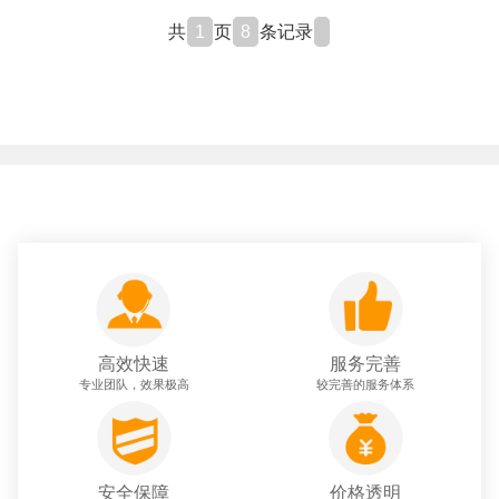
共
1
页
8
条记录
高效快速
服务完善
专业团队，效果极高
较完善的服务体系
安全保障
价格透明