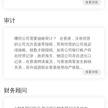
查看详情
审计
哪些公司需要做账审计？ 在香港，没有经营
的公司允许直接零报税，而有经营的公司就必
须做账、核数才能报税。如有公司银行账户存
在经营记录，政府海关、物流公司存在进出口
记录，在香港聘请雇员，与香港商客发生购销
关系，容许或授权在香港使用动产收取...
查看详情
财务顾问