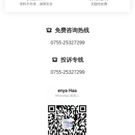
资料不外泄，保障安全
无隐性收费

免费咨询热线
0755-25327299

投诉专线
0755-25327299